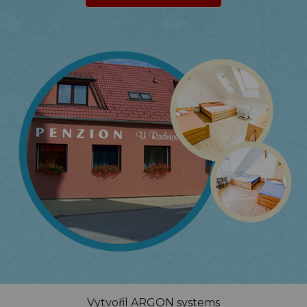
Vytvořil
ARGON systems