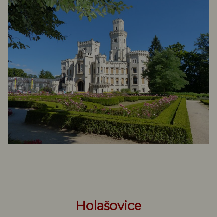
Holašovice