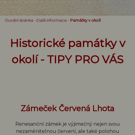
Úvodní stránka
-
Další informace
-
Památky v okolí
Historické památky v
okolí - TIPY PRO VÁS
Zámeček Červená Lhota
Renesanční zámek je výjimečný nejen svou
nezaměnitelnou červení, ale také polohou