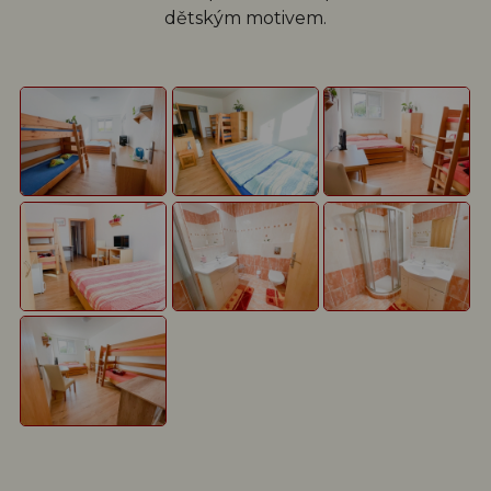
dětským motivem.