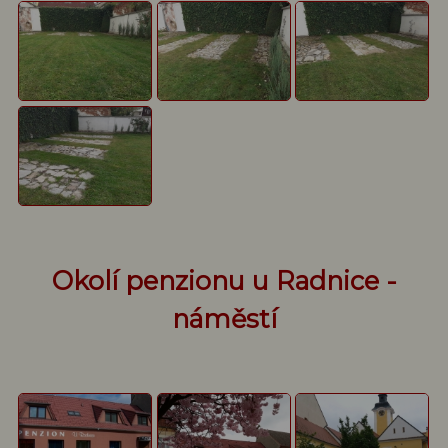
Okolí penzionu u Radnice -
náměstí