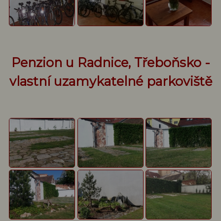
Penzion u Radnice, Třeboňsko -
vlastní uzamykatelné parkoviště