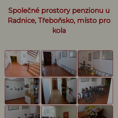
Společné prostory penzionu u
Radnice, Třeboňsko, místo pro
kola