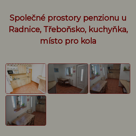
Společné prostory penzionu u
Radnice, Třeboňsko, kuchyňka,
místo pro kola