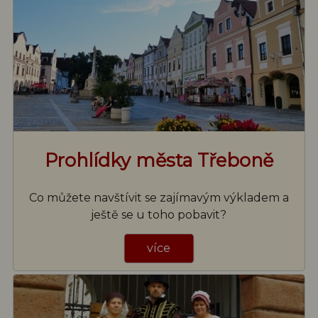
Prohlídky města Třeboně
Co můžete navštívit se zajímavým výkladem a
ještě se u toho pobavit?
více