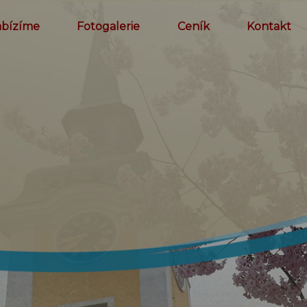
abízíme
Fotogalerie
Ceník
Kontakt