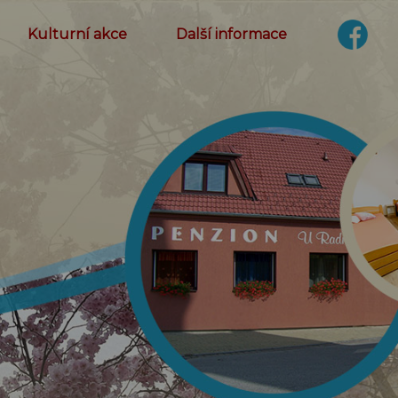
Kulturní akce
Další informace