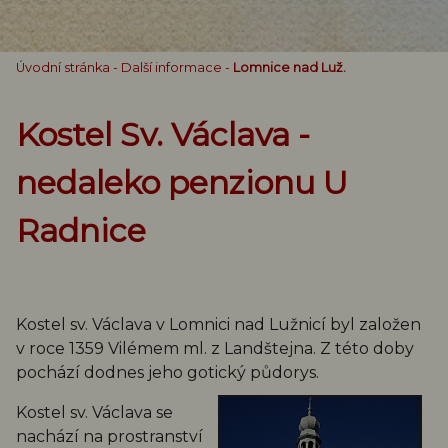
Úvodní stránka
-
Další informace
-
Lomnice nad Luž.
Kostel Sv. Václava -
nedaleko penzionu U
Radnice
Kostel sv. Václava v Lomnici nad Lužnicí byl založen
v roce 1359 Vilémem ml. z Landštejna. Z této doby
pochází dodnes jeho gotický půdorys.
Kostel sv. Václava se
nachází na prostranství