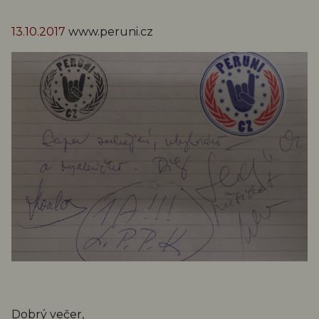
13.10.2017
www.peruni.cz
Dobrý večer,